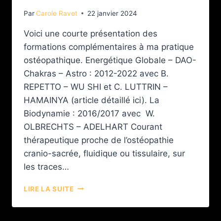
Par
Carole Ravet
22 janvier 2024
Voici une courte présentation des
formations complémentaires à ma pratique
ostéopathique. Energétique Globale – DAO-
Chakras – Astro : 2012-2022 avec B.
REPETTO – WU SHI et C. LUTTRIN –
HAMAINYA (article détaillé ici). La
Biodynamie : 2016/2017 avec W.
OLBRECHTS – ADELHART Courant
thérapeutique proche de l’ostéopathie
cranio-sacrée, fluidique ou tissulaire, sur
les traces…
LIRE LA SUITE