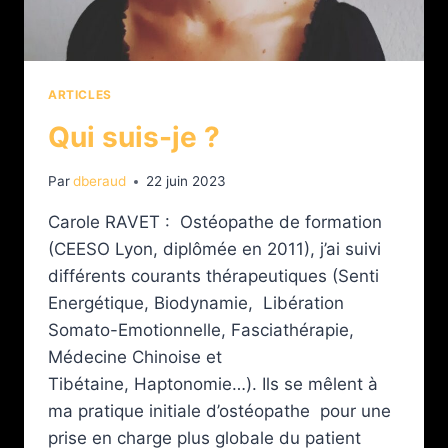
ARTICLES
Qui suis-je ?
Par
dberaud
22 juin 2023
Carole RAVET : Ostéopathe de formation
(CEESO Lyon, diplômée en 2011), j’ai suivi
différents courants thérapeutiques (Senti
Energétique, Biodynamie, Libération
Somato-Emotionnelle, Fasciathérapie,
Médecine Chinoise et
Tibétaine, Haptonomie…). Ils se mêlent à
ma pratique initiale d’ostéopathe pour une
prise en charge plus globale du patient