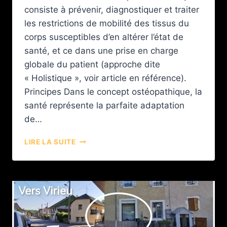
consiste à prévenir, diagnostiquer et traiter
les restrictions de mobilité des tissus du
corps susceptibles d’en altérer l’état de
santé, et ce dans une prise en charge
globale du patient (approche dite
« Holistique », voir article en référence).
Principes Dans le concept ostéopathique, la
santé représente la parfaite adaptation
de…
LIRE LA SUITE