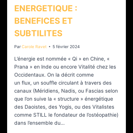
ENERGETIQUE :
BENEFICES ET
SUBTILITES
Par
Carole Ravet
5 février 2024
L’énergie est nommée « Qi » en Chine, «
Prana » en Inde ou encore Vitalité chez les
Occidentaux. On la décrit comme
un flux, un souffle circulant à travers des
canaux (Méridiens, Nadis, ou Fascias selon
que l’on suive la « structure » énergétique
des Daoistes, des Yogis, ou des Vitalistes
comme STILL le fondateur de l’ostéopathie)
dans l’ensemble du…