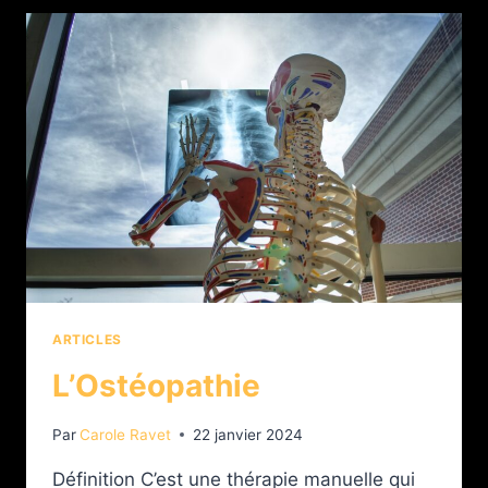
ARTICLES
L’Ostéopathie
Par
Carole Ravet
22 janvier 2024
Définition C’est une thérapie manuelle qui