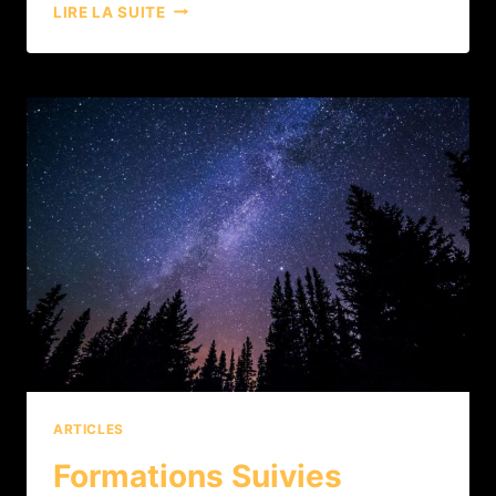
LIRE LA SUITE
ARTICLES
Formations Suivies