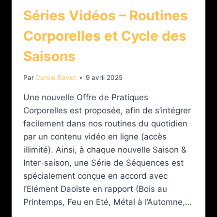
Séries Vidéos – Routines
Corporelles et Cycle des
Saisons
Par
Carole Ravet
9 avril 2025
Une nouvelle Offre de Pratiques
Corporelles est proposée, afin de s’intégrer
facilement dans nos routines du quotidien
par un contenu vidéo en ligne (accès
illimité). Ainsi, à chaque nouvelle Saison &
Inter-saison, une Série de Séquences est
spécialement conçue en accord avec
l’Elément Daoïste en rapport (Bois au
Printemps, Feu en Eté, Métal à l’Automne,…