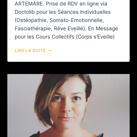
ARTEMARE. Prise de RDV en ligne via
Doctolib pour les Séances Individuelles
(Ostéopathie, Somato-Emotionnelle,
Fasciathérapie, Rêve Eveillé). En Message
pour les Cours Collectifs (Corps s’Eveille)
LIRE LA SUITE