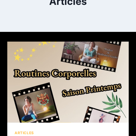
Articles
ARTICLES